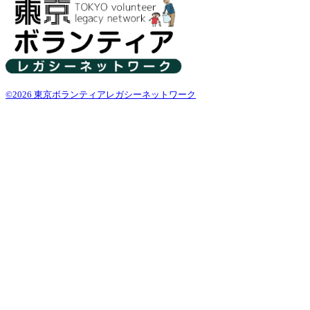
©2026 東京ボランティアレガシーネットワーク