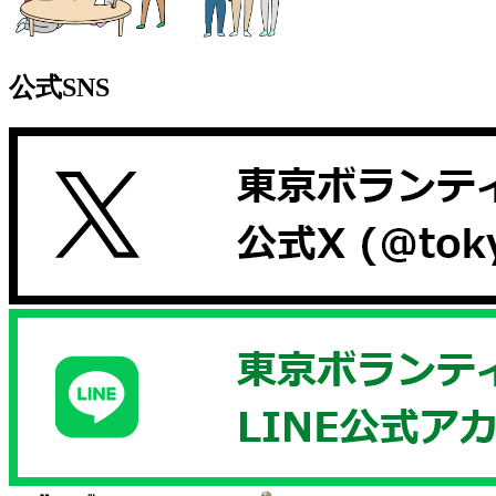
公式SNS