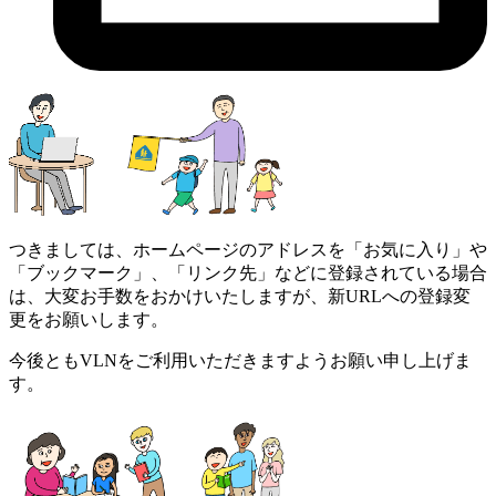
つきましては、ホームページのアドレスを「お気に入り」や
「ブックマーク」、「リンク先」などに登録されている場合
は、大変お手数をおかけいたしますが、新URLへの登録変
更をお願いします。
今後ともVLNをご利用いただきますようお願い申し上げま
す。