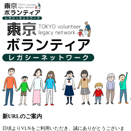
新URLのご案内
日頃よりVLNをご利用いただき、誠にありがとうございま