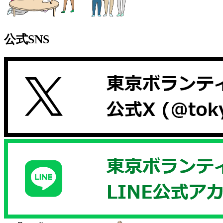
公式SNS