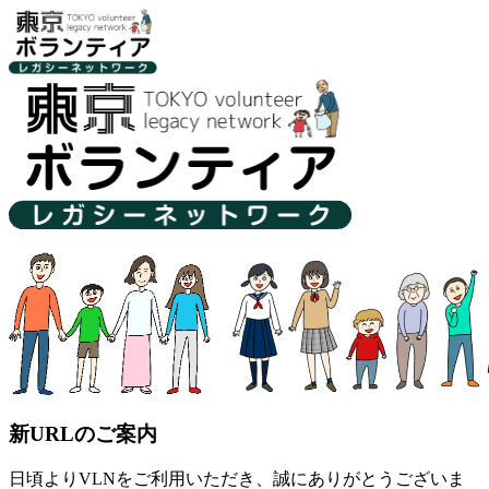
新URLのご案内
日頃よりVLNをご利用いただき、誠にありがとうございま