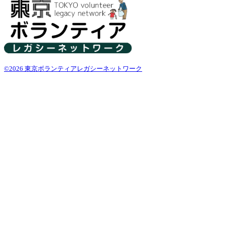
©2026 東京ボランティアレガシーネットワーク