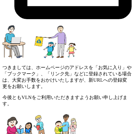
つきましては、ホームページのアドレスを「お気に入り」や
「ブックマーク」、「リンク先」などに登録されている場合
は、大変お手数をおかけいたしますが、新URLへの登録変
更をお願いします。
今後ともVLNをご利用いただきますようお願い申し上げま
す。