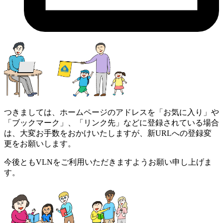
つきましては、ホームページのアドレスを「お気に入り」や
「ブックマーク」、「リンク先」などに登録されている場合
は、大変お手数をおかけいたしますが、新URLへの登録変
更をお願いします。
今後ともVLNをご利用いただきますようお願い申し上げま
す。