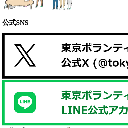
公式SNS