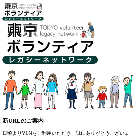
新URLのご案内
日頃よりVLNをご利用いただき、誠にありがとうございま