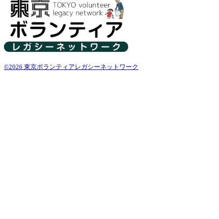
©2026 東京ボランティアレガシーネットワーク