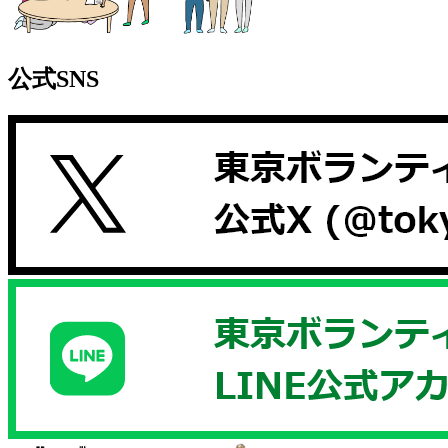
公式SNS