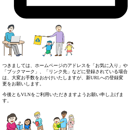
つきましては、ホームページのアドレスを「お気に入り」や
「ブックマーク」、「リンク先」などに登録されている場合
は、大変お手数をおかけいたしますが、新URLへの登録変
更をお願いします。
今後ともVLNをご利用いただきますようお願い申し上げま
す。