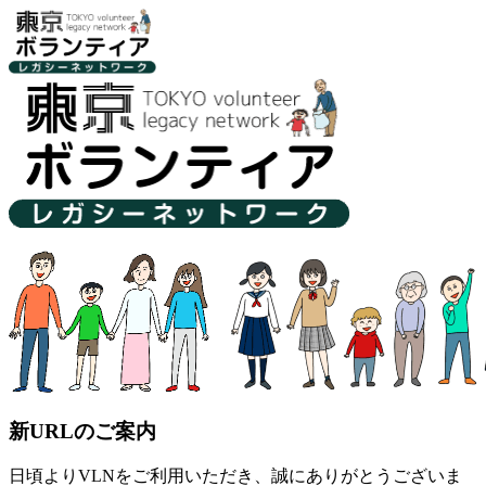
新URLのご案内
日頃よりVLNをご利用いただき、誠にありがとうございま