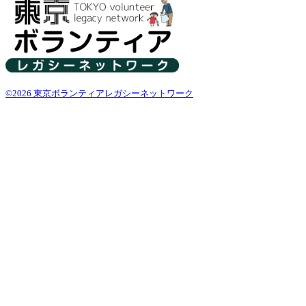
©2026 東京ボランティアレガシーネットワーク