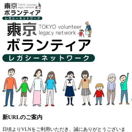
新URLのご案内
日頃よりVLNをご利用いただき、誠にありがとうございま