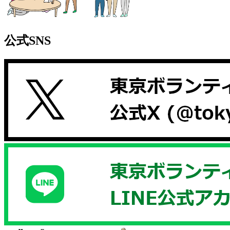
公式SNS