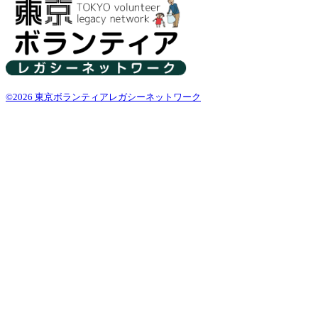
©2026 東京ボランティアレガシーネットワーク