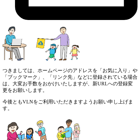
つきましては、ホームページのアドレスを「お気に入り」や
「ブックマーク」、「リンク先」などに登録されている場合
は、大変お手数をおかけいたしますが、新URLへの登録変
更をお願いします。
今後ともVLNをご利用いただきますようお願い申し上げま
す。