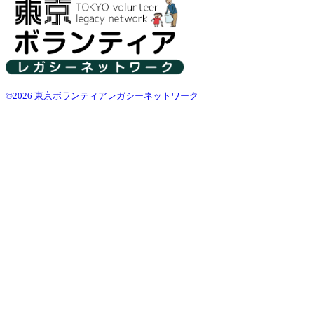
©2026 東京ボランティアレガシーネットワーク