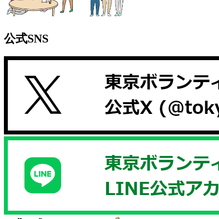
公式SNS