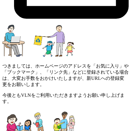
つきましては、ホームページのアドレスを「お気に入り」や
「ブックマーク」、「リンク先」などに登録されている場合
は、大変お手数をおかけいたしますが、新URLへの登録変
更をお願いします。
今後ともVLNをご利用いただきますようお願い申し上げま
す。