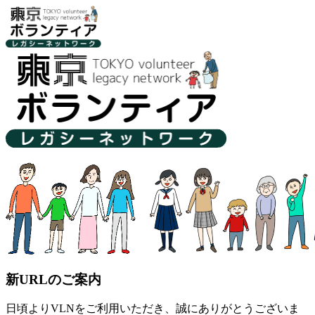
新URLのご案内
日頃よりVLNをご利用いただき、誠にありがとうございま