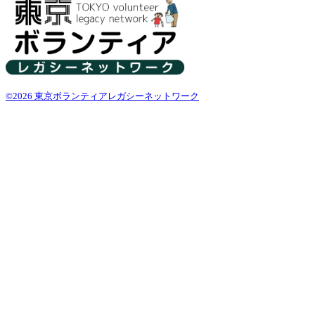
©2026 東京ボランティアレガシーネットワーク