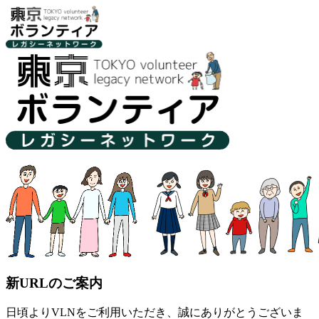
新URLのご案内
日頃よりVLNをご利用いただき、誠にありがとうございま