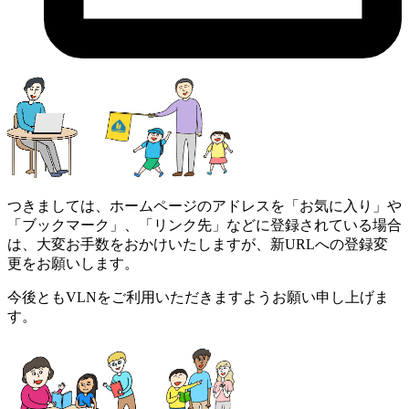
つきましては、ホームページのアドレスを「お気に入り」や
「ブックマーク」、「リンク先」などに登録されている場合
は、大変お手数をおかけいたしますが、新URLへの登録変
更をお願いします。
今後ともVLNをご利用いただきますようお願い申し上げま
す。