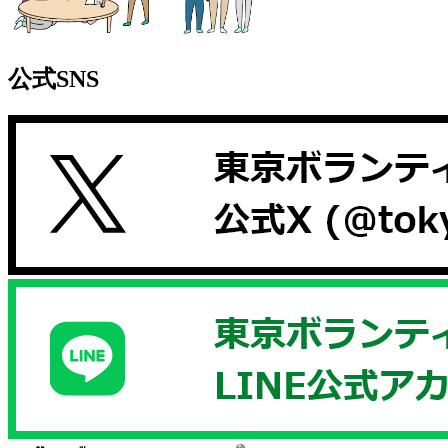
公式SNS