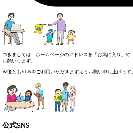
つきましては、ホームページのアドレスを「お気に入り」や
お願いします。
今後ともVLNをご利用いただきますようお願い申し上げます
公式SNS