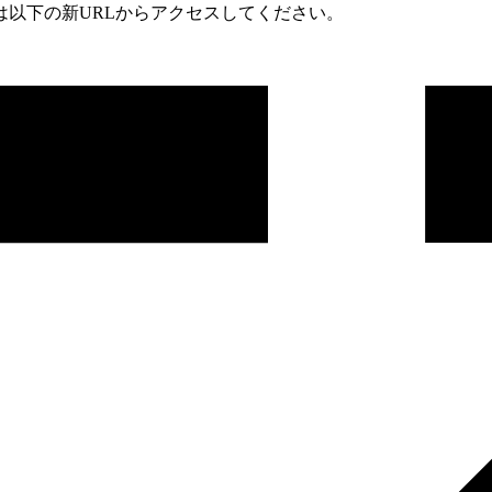
は以下の新URLからアクセスしてください。