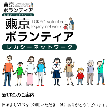
新URLのご案内
日頃よりVLNをご利用いただき、誠にありがとうございます