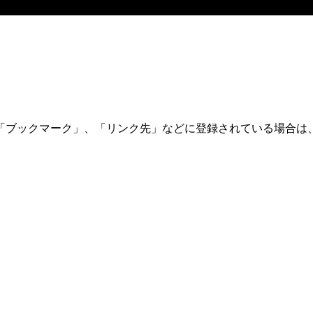
「ブックマーク」、「リンク先」などに登録されている場合は、
。