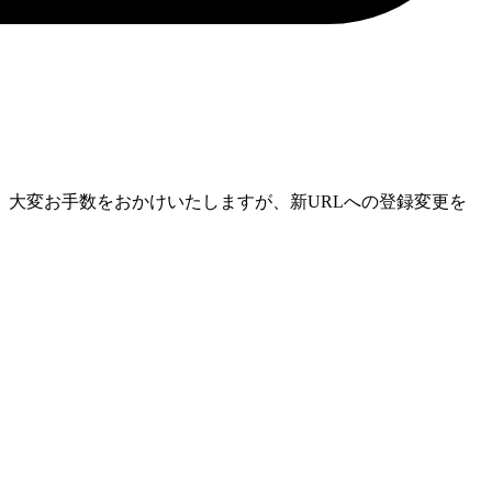
大変お手数をおかけいたしますが、新URLへの登録変更を