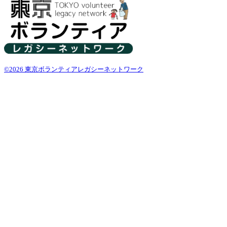
©2026 東京ボランティアレガシーネットワーク