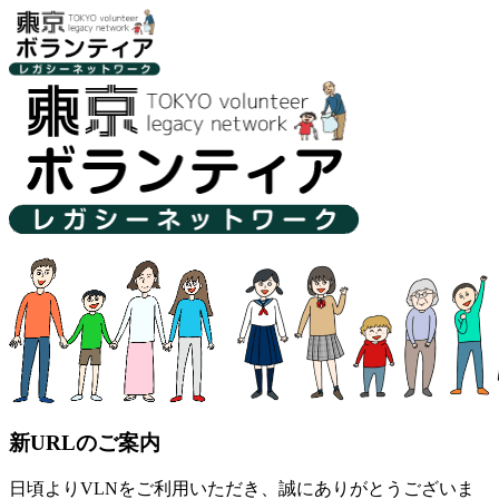
新URLのご案内
日頃よりVLNをご利用いただき、誠にありがとうございま