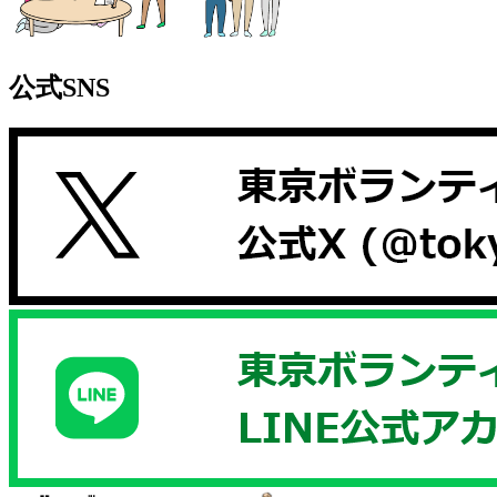
公式SNS