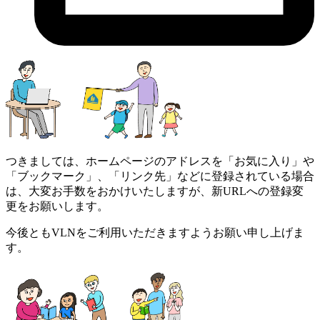
つきましては、ホームページのアドレスを「お気に入り」や
「ブックマーク」、「リンク先」などに登録されている場合
は、大変お手数をおかけいたしますが、新URLへの登録変
更をお願いします。
今後ともVLNをご利用いただきますようお願い申し上げま
す。