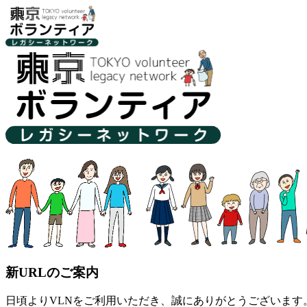
新URLのご案内
日頃よりVLNをご利用いただき、誠にありがとうございます