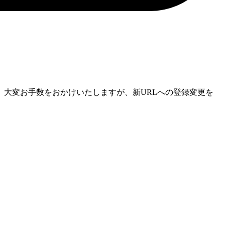
大変お手数をおかけいたしますが、新URLへの登録変更を