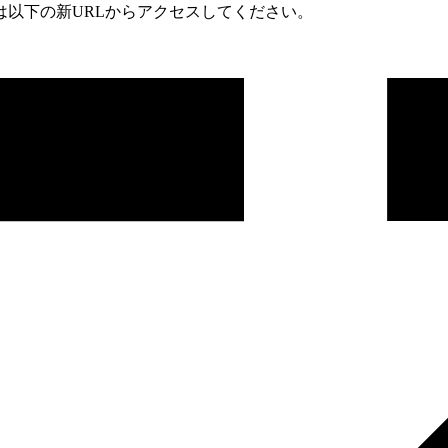
は以下の新URLからアクセスしてください。