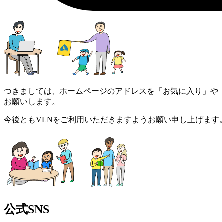
つきましては、ホームページのアドレスを「お気に入り」や
お願いします。
今後ともVLNをご利用いただきますようお願い申し上げます
公式SNS