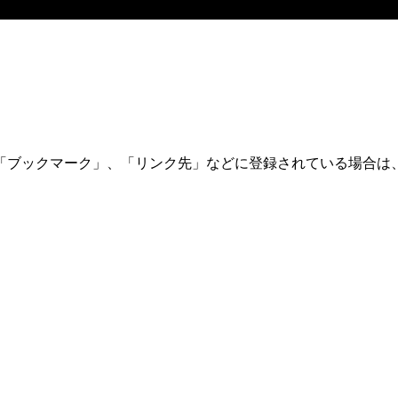
「ブックマーク」、「リンク先」などに登録されている場合は、
。