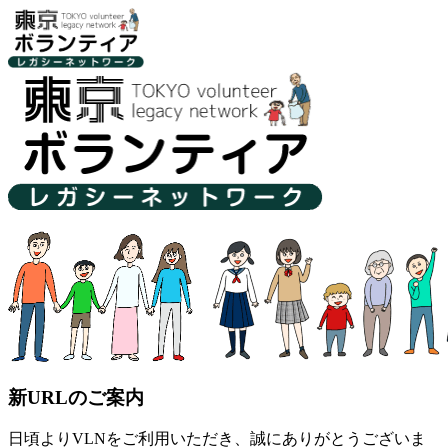
新URLのご案内
日頃よりVLNをご利用いただき、誠にありがとうございま