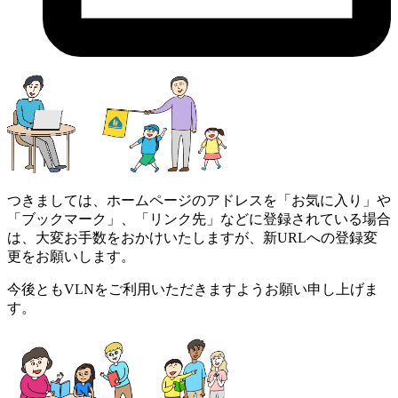
つきましては、ホームページのアドレスを「お気に入り」や
「ブックマーク」、「リンク先」などに登録されている場合
は、大変お手数をおかけいたしますが、新URLへの登録変
更をお願いします。
今後ともVLNをご利用いただきますようお願い申し上げま
す。