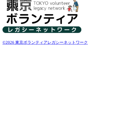
©2026 東京ボランティアレガシーネットワーク