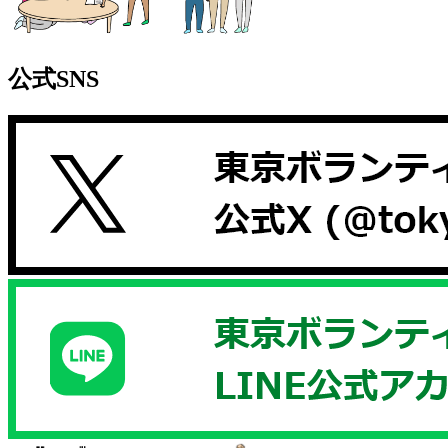
公式SNS