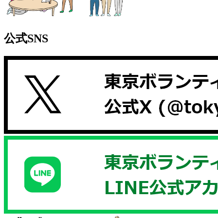
公式SNS