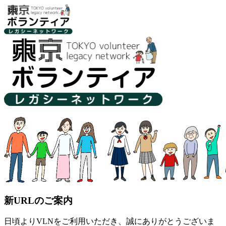
新URLのご案内
日頃よりVLNをご利用いただき、誠にありがとうございま