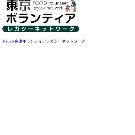
©2026 東京ボランティアレガシーネットワーク