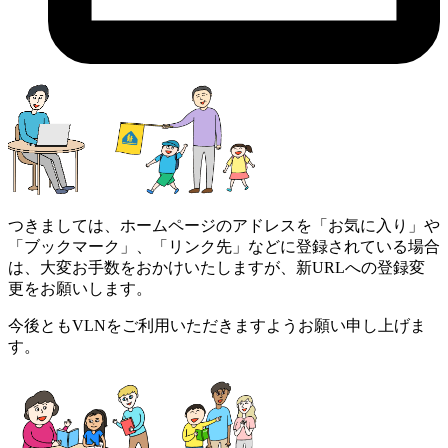
つきましては、ホームページのアドレスを「お気に入り」や
「ブックマーク」、「リンク先」などに登録されている場合
は、大変お手数をおかけいたしますが、新URLへの登録変
更をお願いします。
今後ともVLNをご利用いただきますようお願い申し上げま
す。