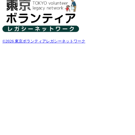
©2026 東京ボランティアレガシーネットワーク