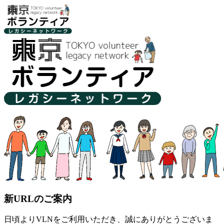
新URLのご案内
日頃よりVLNをご利用いただき、誠にありがとうございま