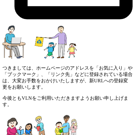
つきましては、ホームページのアドレスを「お気に入り」や
「ブックマーク」、「リンク先」などに登録されている場合
は、大変お手数をおかけいたしますが、新URLへの登録変
更をお願いします。
今後ともVLNをご利用いただきますようお願い申し上げま
す。