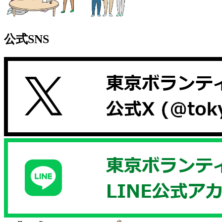
公式SNS