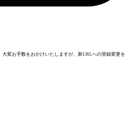
大変お手数をおかけいたしますが、新URLへの登録変更を