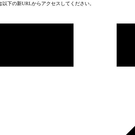
は以下の新URLからアクセスしてください。