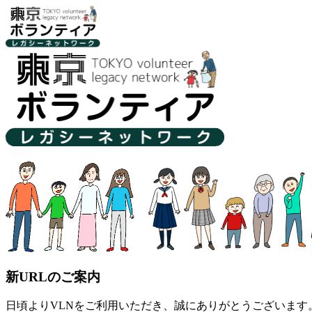
新URLのご案内
日頃よりVLNをご利用いただき、誠にありがとうございます