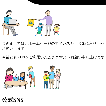
つきましては、ホームページのアドレスを「お気に入り」や
お願いします。
今後ともVLNをご利用いただきますようお願い申し上げます
公式SNS