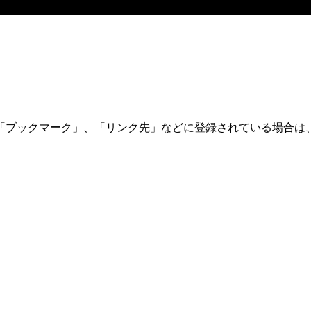
「ブックマーク」、「リンク先」などに登録されている場合は、
。