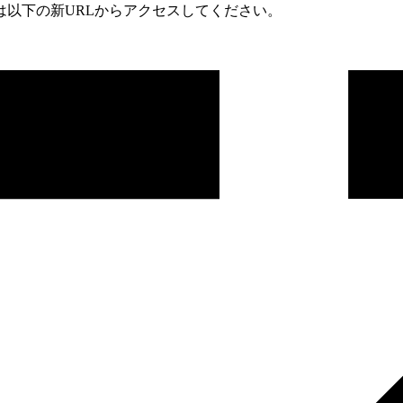
は以下の新URLからアクセスしてください。