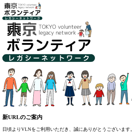
新URLのご案内
日頃よりVLNをご利用いただき、誠にありがとうございます