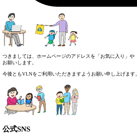
つきましては、ホームページのアドレスを「お気に入り」や
お願いします。
今後ともVLNをご利用いただきますようお願い申し上げます
公式SNS