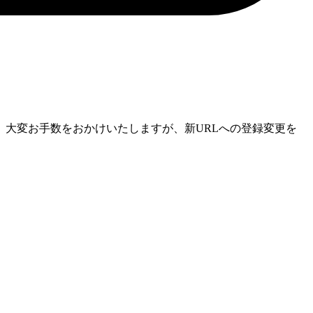
大変お手数をおかけいたしますが、新URLへの登録変更を