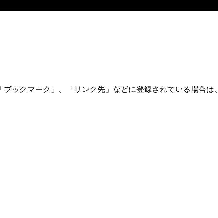
「ブックマーク」、「リンク先」などに登録されている場合は、
。