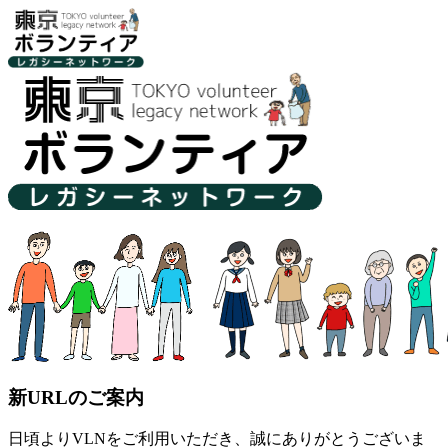
新URLのご案内
日頃よりVLNをご利用いただき、誠にありがとうございま