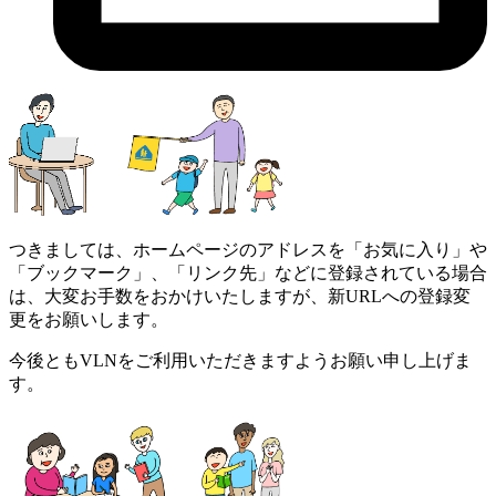
つきましては、ホームページのアドレスを「お気に入り」や
「ブックマーク」、「リンク先」などに登録されている場合
は、大変お手数をおかけいたしますが、新URLへの登録変
更をお願いします。
今後ともVLNをご利用いただきますようお願い申し上げま
す。