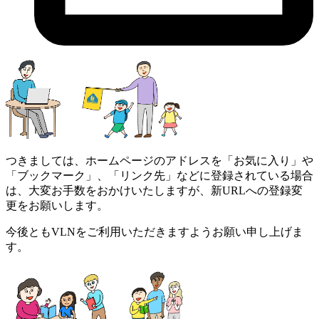
つきましては、ホームページのアドレスを「お気に入り」や
「ブックマーク」、「リンク先」などに登録されている場合
は、大変お手数をおかけいたしますが、新URLへの登録変
更をお願いします。
今後ともVLNをご利用いただきますようお願い申し上げま
す。