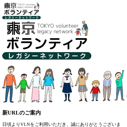
新URLのご案内
日頃よりVLNをご利用いただき、誠にありがとうございま