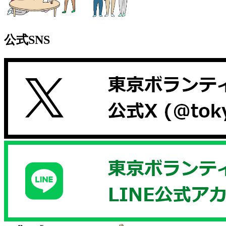
公式SNS