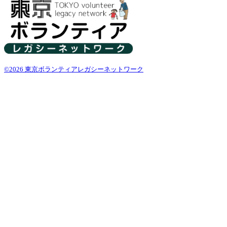
©2026 東京ボランティアレガシーネットワーク