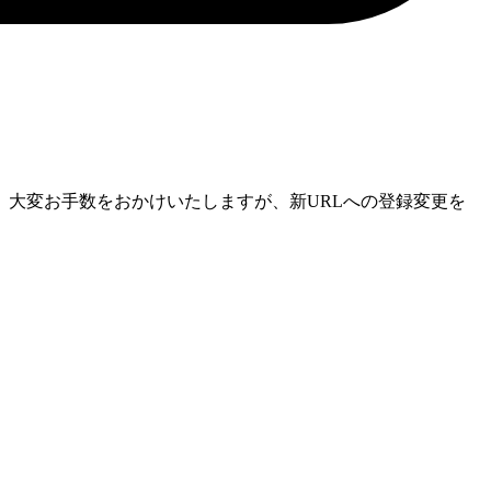
大変お手数をおかけいたしますが、新URLへの登録変更を