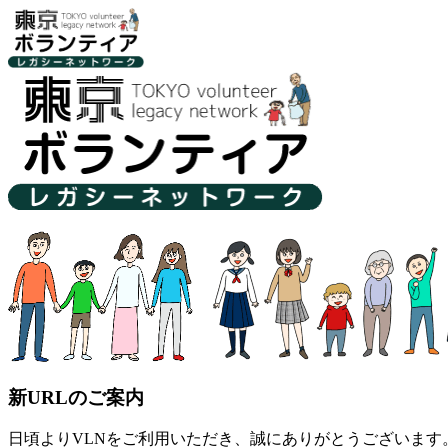
新URLのご案内
日頃よりVLNをご利用いただき、誠にありがとうございます