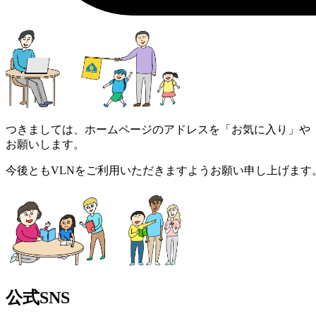
つきましては、ホームページのアドレスを「お気に入り」や
お願いします。
今後ともVLNをご利用いただきますようお願い申し上げます
公式SNS