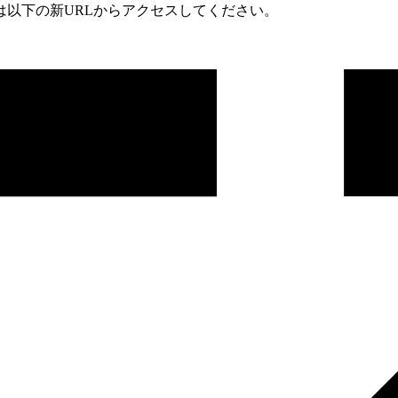
は以下の新URLからアクセスしてください。