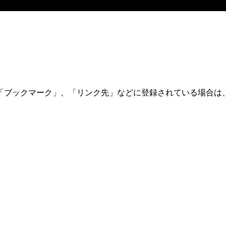
「ブックマーク」、「リンク先」などに登録されている場合は、
。