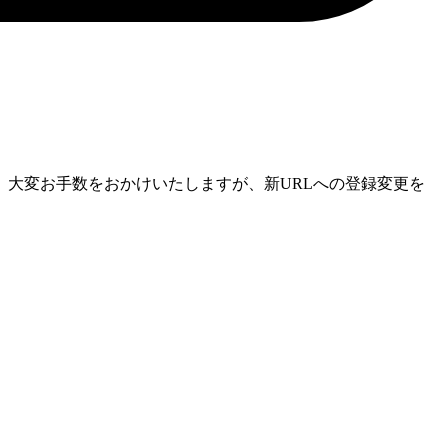
大変お手数をおかけいたしますが、新URLへの登録変更を