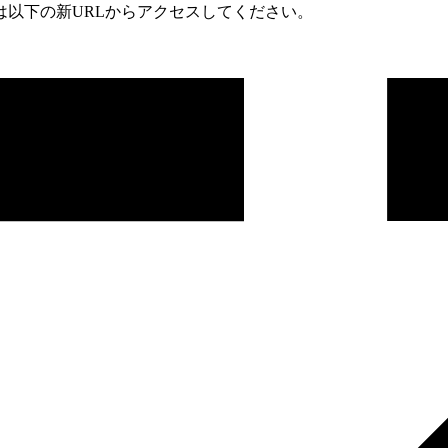
は以下の新URLからアクセスしてください。