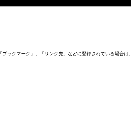
「ブックマーク」、「リンク先」などに登録されている場合は、
。