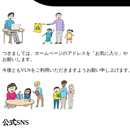
つきましては、ホームページのアドレスを「お気に入り」や
お願いします。
今後ともVLNをご利用いただきますようお願い申し上げます
公式SNS