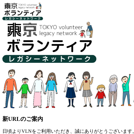
新URLのご案内
日頃よりVLNをご利用いただき、誠にありがとうございます