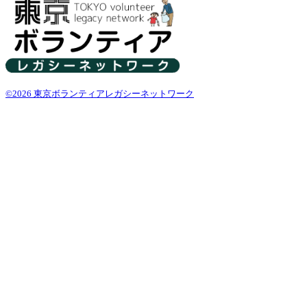
©2026 東京ボランティアレガシーネットワーク