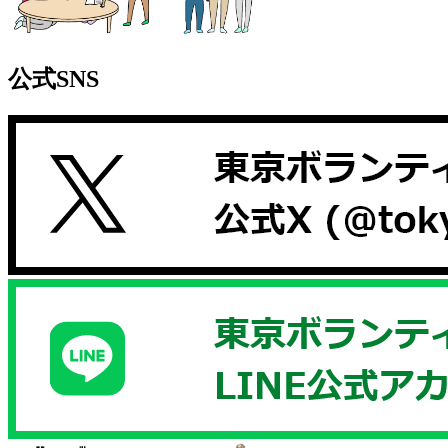
公式SNS