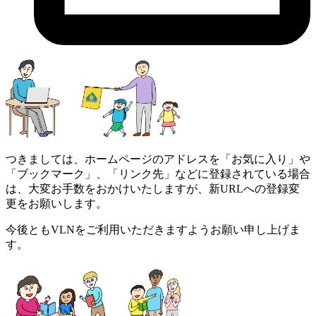
つきましては、ホームページのアドレスを「お気に入り」や
「ブックマーク」、「リンク先」などに登録されている場合
は、大変お手数をおかけいたしますが、新URLへの登録変
更をお願いします。
今後ともVLNをご利用いただきますようお願い申し上げま
す。