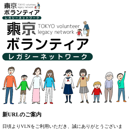
新URLのご案内
日頃よりVLNをご利用いただき、誠にありがとうございま